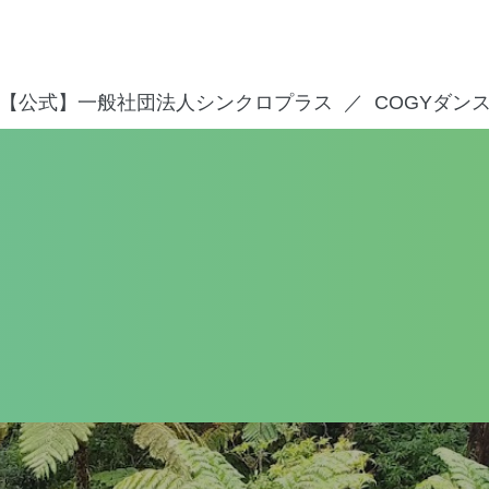
【公式】一般社団法人シンクロプラス
COGYダン