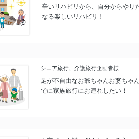
辛いリハビリから、自分からやり
なる楽しいリハビリ！
シニア旅行、介護旅行企画者様
足が不自由なお爺ちゃんお婆ちゃ
でに家族旅行にお連れ
したい！