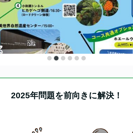
2025年問題を前向きに解決！