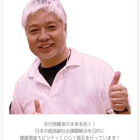
歩行困難者の未来を拓く！
日本の超高齢社会課題解決を目的に
健康増進モビリティＣＯＧＹ普及を行っています！