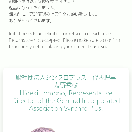
初期不良は返品交換を受け付けます。
返品は行っておりません。
購入前に、充分確認の上ご注文お願い致します。
ありがとうございます。
Initial defects are eligible for return and exchange.
Returns are not accepted. Please make sure to confirm
thoroughly before placing your order. Thank you.
一般社団法人シンクロプラス 代表理事
友野秀樹
Hideki Tomono, Representative
Director of the General Incorporated
Association Synchro Plus.