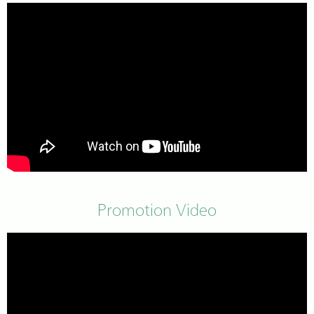
Promotion Video