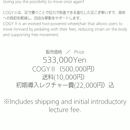
Giving you the possibility to move once again!
COGYⅡは、足で漕ぐことで自力で前進できる進化した足こぎ車いすで、身体
への負担を軽減し、自由な移動をサポートします。
COGY II is an evolved foot-powered wheelchair that allows users to
move forward by pedaling with their feet, reducing strain on the body
and supporting free movement.
販売価格 ／ Price
533,000Yen
COGYⅡ（500,000円）
送料(10,000円）
初期導入レクチャー費(22,000円）込
※Includes shipping and initial introductory
lecture fee.