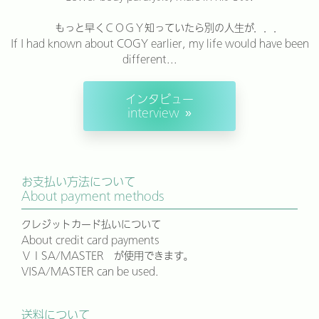
もっと早くＣＯＧＹ知っていたら別の人生が．．．
If I had known about COGY earlier, my life would have been
different...
インタビュー
interview
お支払い方法について
About payment methods
クレジットカード払いについて
About credit card payments
ＶＩSA/MASTER が使用できます。
VISA/MASTER can be used.
送料について