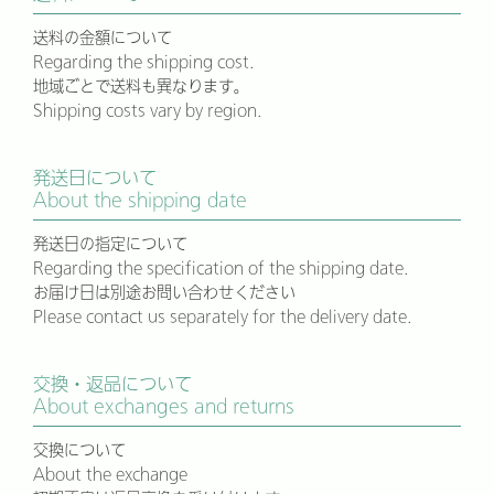
送料の金額について
Regarding the shipping cost.
地域ごとで送料も異なります。
Shipping costs vary by region.
発送日について
About the shipping date
発送日の指定について
Regarding the specification of the shipping date.
お届け日は別途お問い合わせください
Please contact us separately for the delivery date.
交換・返品について
About exchanges and returns
交換について
About the exchange